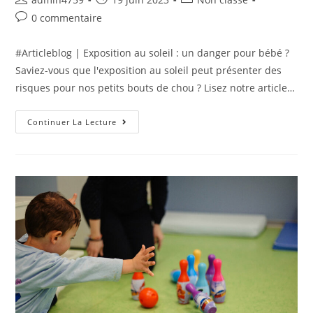
0 commentaire
#Articleblog | Exposition au soleil : un danger pour bébé ?
Saviez-vous que l'exposition au soleil peut présenter des
risques pour nos petits bouts de chou ? Lisez notre article…
Continuer La Lecture