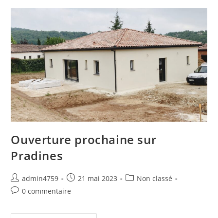
Ouverture prochaine sur
Pradines
admin4759
21 mai 2023
Non classé
0 commentaire