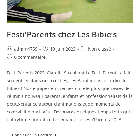
Festi’Parents chez Les Bibie’s
admin4759
19 juin 2023
Non classé
0 commentaire
Festi'Parents 2023, Claudie Stroobant Le Festi Parents a fait
son entrée dans nos crèches, Les Bambinous le Jardin des
Bibies ! Nos équipes en crèches ont été plus que ravies de
réunir à nouveau parents, enfants et professionnel(e)s de la
petite-enfance autour d'animations et de moments de
convivialité partagés ! Découvrez quelques temps forts qui
ont rythmé durant cette semaine ce Festi'Parents 2023!
Continuer La Lecture