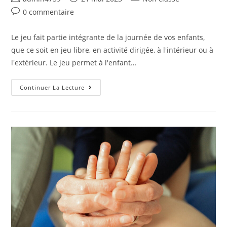
0 commentaire
Le jeu fait partie intégrante de la journée de vos enfants,
que ce soit en jeu libre, en activité dirigée, à l'intérieur ou à
l'extérieur. Le jeu permet à l'enfant…
Continuer La Lecture