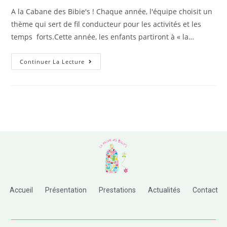
A la Cabane des Bibie's ! Chaque année, l'équipe choisit un
thème qui sert de fil conducteur pour les activités et les
temps forts.Cette année, les enfants partiront à « la…
Continuer La Lecture
Accueil
Présentation
Prestations
Actualités
Contact