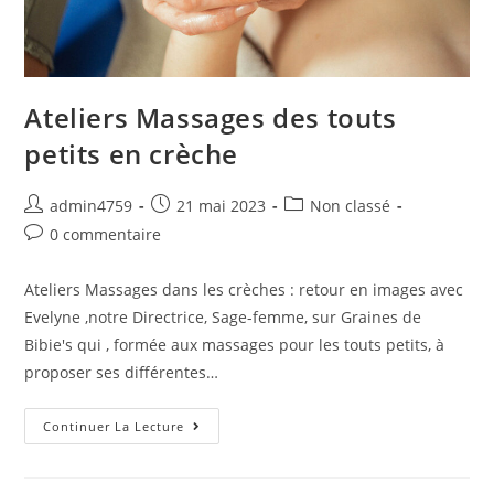
Ateliers Massages des touts
petits en crèche
admin4759
21 mai 2023
Non classé
0 commentaire
Ateliers Massages dans les crèches : retour en images avec
Evelyne ,notre Directrice, Sage-femme, sur Graines de
Bibie's qui , formée aux massages pour les touts petits, à
proposer ses différentes…
Continuer La Lecture