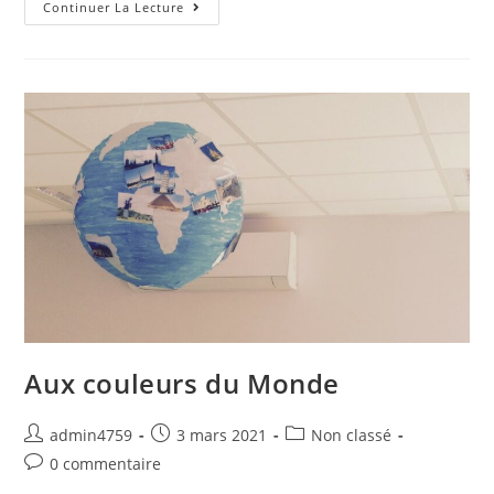
Continuer La Lecture
Aux couleurs du Monde
admin4759
3 mars 2021
Non classé
0 commentaire